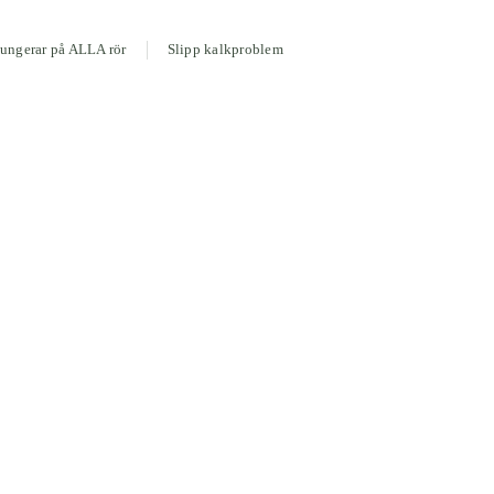
ungerar på ALLA rör
Slipp kalkproblem