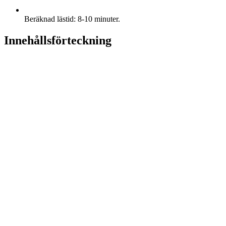
Beräknad lästid: 8-10 minuter.
Innehållsförteckning