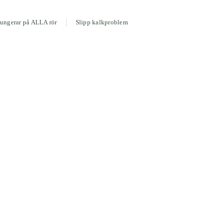
ungerar på ALLA rör
Slipp kalkproblem