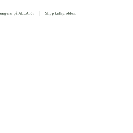
ungerar på ALLA rör
Slipp kalkproblem